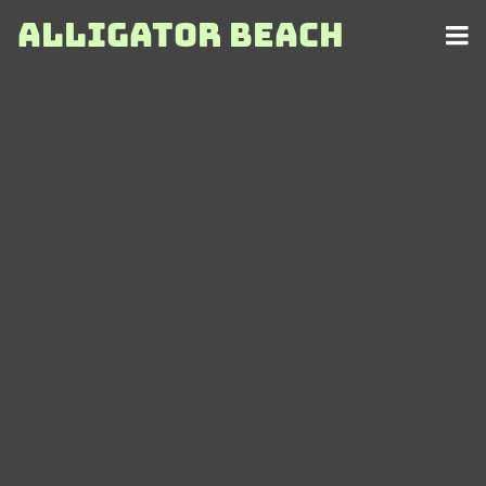
Alligator Beach